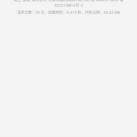
2023118813号-2
请求次数：55 次，加载用时：0.473 秒，内存占用：40.62 MB