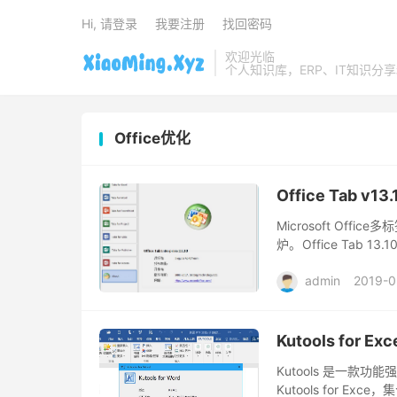
Hi, 请登录
我要注册
找回密码
欢迎光临
个人知识库，ERP、IT知识分
Office优化
Office Tab 
Microsoft Off
炉。Office Ta
晰的显示更多的文档；
admin
2019-0
Kutools for Exc
Kutools 是一款功能强大
Kutools for