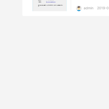
Kutools 提供许多...
admin
2019-0