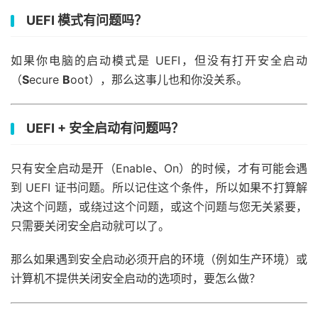
UEFI 模式有问题吗？
如果你电脑的启动模式是 UEFI，但没有打开安全启动
（
S
ecure
B
oot），那么这事儿也和你没关系。
UEFI + 安全启动有问题吗？
只有安全启动是开（Enable、On）的时候，才有可能会遇
到 UEFI 证书问题。所以记住这个条件，所以如果不打算解
决这个问题，或绕过这个问题，或这个问题与您无关紧要，
只需要关闭安全启动就可以了。
那么如果遇到安全启动必须开启的环境（例如生产环境）或
计算机不提供关闭安全启动的选项时，要怎么做？