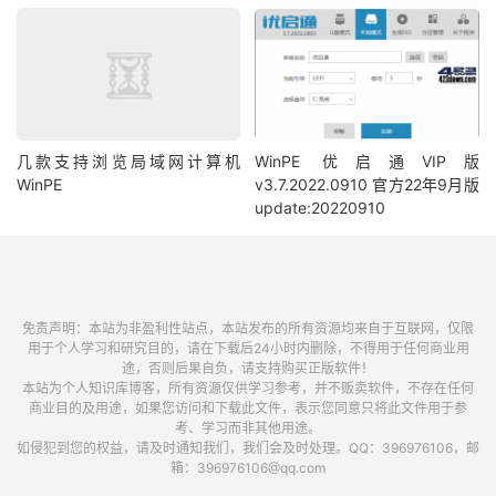
几款支持浏览局域网计算机
WinPE 优启通VIP版
WinPE
v3.7.2022.0910 官方22年9月版
update:20220910
免责声明：本站为非盈利性站点，本站发布的所有资源均来自于互联网，仅限
用于个人学习和研究目的，请在下载后24小时内删除，不得用于任何商业用
途，否则后果自负，请支持购买正版软件！
本站为个人知识库博客，所有资源仅供学习参考，并不贩卖软件，不存在任何
商业目的及用途，如果您访问和下载此文件，表示您同意只将此文件用于参
考、学习而非其他用途。
如侵犯到您的权益，请及时通知我们，我们会及时处理。QQ：396976106，邮
箱：396976106@qq.com