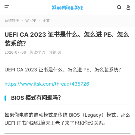



系统软件
WinPE
正文


UEFI CA 2023 证书是什么、怎么进 PE、怎么
装系统？
2026-07-06
阅读(117)
评论(0)
UEFI CA 2023 证书是什么、怎么进 PE、怎么装系统？
https://www.itsk.com/thread/435726
BIOS 模式有问题吗？
如果你电脑的启动模式是传统 BIOS（Legacy）模式，那么
UEFI 证书问题就算天王老子来了也和你没关系。