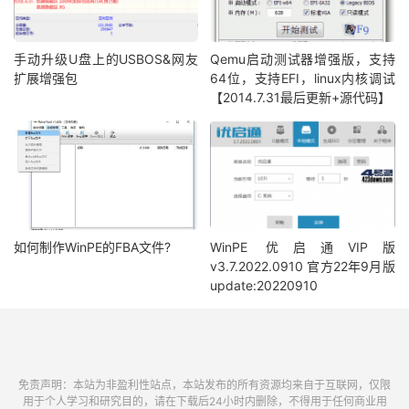
手动升级U盘上的USBOS&网友
Qemu启动测试器增强版，支持
扩展增强包
64位，支持EFI，linux内核调试
【2014.7.31最后更新+源代码】
如何制作WinPE的FBA文件?
WinPE 优启通VIP版
v3.7.2022.0910 官方22年9月版
update:20220910
免责声明：本站为非盈利性站点，本站发布的所有资源均来自于互联网，仅限
用于个人学习和研究目的，请在下载后24小时内删除，不得用于任何商业用