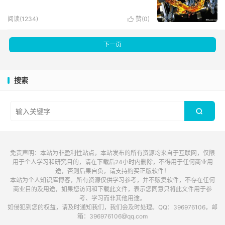
阅读(1234)
赞(
0
)

下一页
搜索

免责声明：本站为非盈利性站点，本站发布的所有资源均来自于互联网，仅限
用于个人学习和研究目的，请在下载后24小时内删除，不得用于任何商业用
途，否则后果自负，请支持购买正版软件！
本站为个人知识库博客，所有资源仅供学习参考，并不贩卖软件，不存在任何
商业目的及用途，如果您访问和下载此文件，表示您同意只将此文件用于参
考、学习而非其他用途。
如侵犯到您的权益，请及时通知我们，我们会及时处理。QQ：396976106，邮
箱：396976106@qq.com