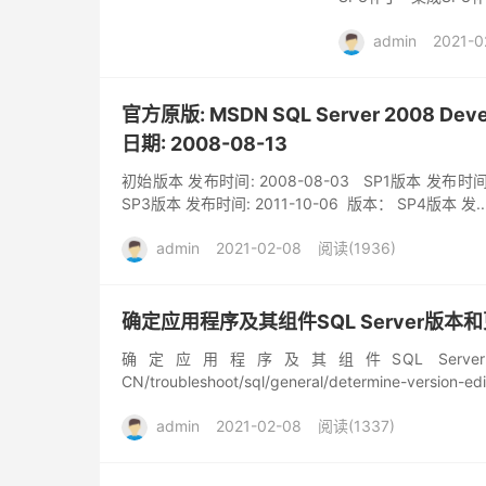
admin
2021-0
官方原版: MSDN SQL Server 2008 Develop
日期: 2008-08-13
初始版本 发布时间: 2008-08-03 SP1版本 发布时间: 
SP3版本 发布时间: 2011-10-06 版本： SP4版本 发..
admin
2021-02-08
阅读(1936)
确定应用程序及其组件SQL Server版
确定应用程序及其组件SQL Server版本和更新级
CN/troubleshoot/sql/general/determine-version-edit
admin
2021-02-08
阅读(1337)