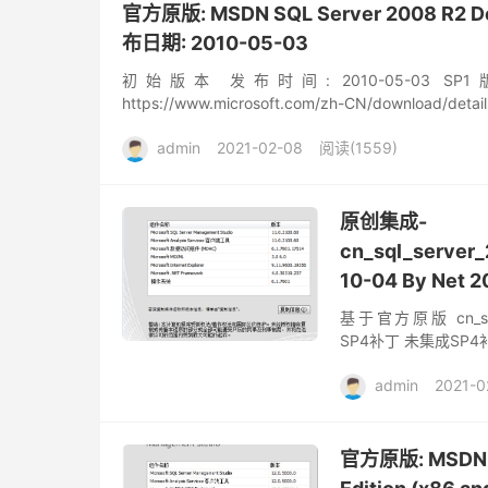
官方原版: MSDN SQL Server 2008 R2 Deve
布日期: 2010-05-03
初始版本 发布时间: 2010-05-03 SP1版本
https://www.microsoft.com/zh-CN/download/details
admin
2021-02-08
阅读(1559)
原创集成-
cn_sql_server_
10-04 By Net 
基于官方原版 cn_sql_se
SP4补丁 未集成SP4补
admin
2021-0
官方原版: MSDN SQ