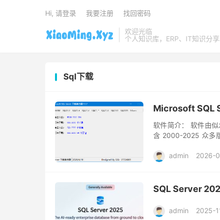
Hi, 请登录
我要注册
找回密码
欢迎光临
个人知识库，ERP、IT知识分
Sql下载
Microsoft SQ
软件简介： 软件由似水无
含 2000-202
志： 2025.11.21 更新
admin
2026-
SQL Server
admin
2025-1