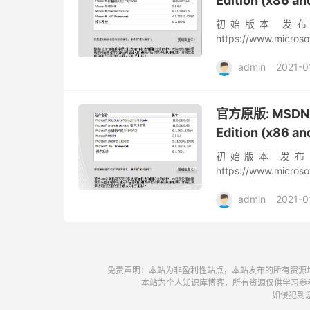
Edition (x86 
初始版本 发布时间:
https://www.micro
布时间: 2...
admin
2021-0
官方原版: MSDN SQ
Edition (x86 
初始版本 发布时间: 
https://www.micro
时间: ...
admin
2021-0
免责声明：本站为非盈利性站点，本站发布的所有资源
本站为个人知识库博客，所有资源仅供学习参
如侵犯到您