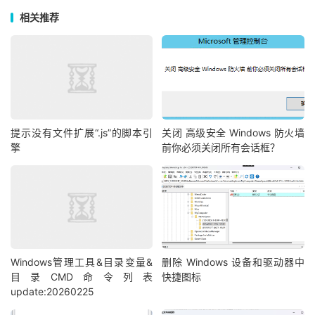
相关推荐
提示没有文件扩展“.js”的脚本引
关闭 高级安全 Windows 防火墙
擎
前你必须关闭所有会话框？
Windows管理工具&目录变量&
删除 Windows 设备和驱动器中
目录CMD命令列表
快捷图标
update:20260225