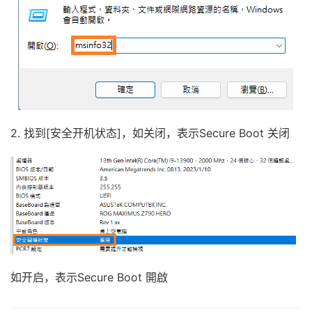
2. 找到[安全开机状态]，如关闭，表示Secure Boot 关闭
如开启，表示Secure Boot 開啟