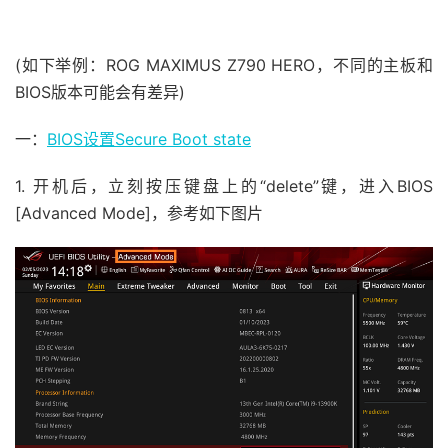
(如下举例：ROG MAXIMUS Z790 HERO，不同的主板和
BIOS版本可能会有差异)
一：
BIOS设置Secure Boot state
1. 开机后，立刻按压键盘上的“delete”键，进入BIOS
[Advanced Mode]，参考如下图片