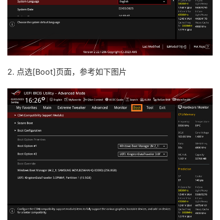
2. 点选[Boot]页面，参考如下图片