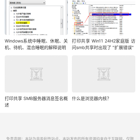
Windows系统中睡眠、休眠、关
打印共享 Win11 24H2家庭版 访
机、待机、混合睡眠的解释说明
问smb共享时出现了 "扩展错误"
打印共享 SMB服务器消息签名概
什么是浏览器内核？
述
免责声明：本站为非盈利性站点，本站发布的所有资源均来自于互联网，仅限