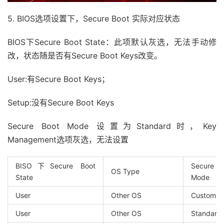
5. BIOS选项设置下，Secure Boot 实际对应状态
BIOS下Secure Boot State：此项默认灰选，无法手动修
改，状态随是否有Secure Boot Keys改变。
User:有Secure Boot Keys；
Setup:没有Secure Boot Keys
Secure Boot Mode 设置为Standard时，Key
Management选项灰选，无法设置
BISO下Secure Boot
Secure
OS Type
State
Mode
User
Other OS
Customer
User
Other OS
Standard