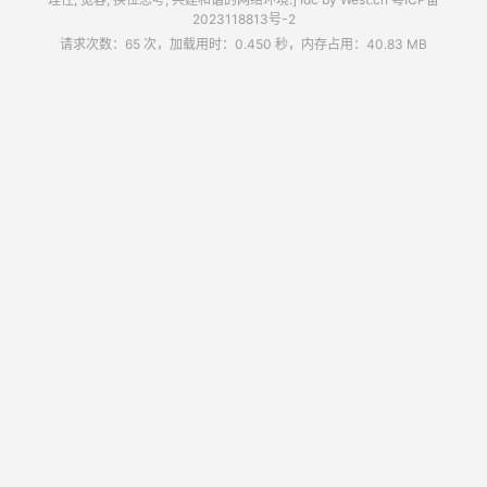
2023118813号-2
请求次数：65 次，加载用时：0.450 秒，内存占用：40.83 MB