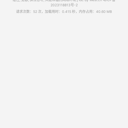
2023118813号-2
请求次数：52 次，加载用时：0.415 秒，内存占用：40.60 MB