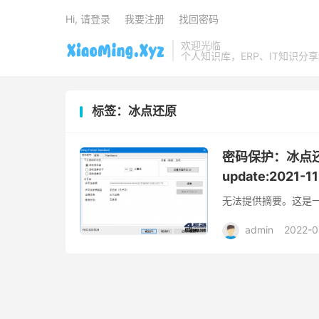
Hi, 请登录
我要注册
找回密码
欢迎光临
个人知识库，ERP、IT知识分
标签：冰点还原
密码保护：冰点还原_D
update:2021-11
无法提供摘要。这是
admin
2022-0