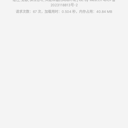
2023118813号-2
请求次数：67 次，加载用时：0.504 秒，内存占用：40.84 MB