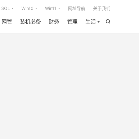

SQL
Win10
Win11
网址导航
关于我们
网管
装机必备
财务
管理
生活
