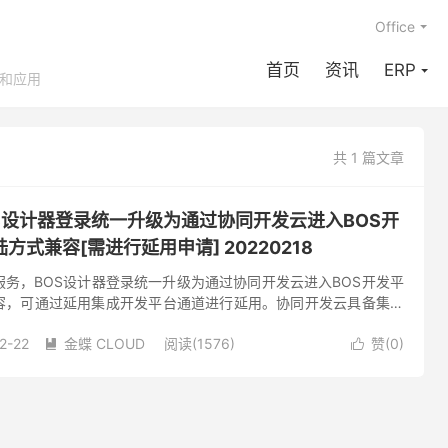
Office
首页
资讯
ERP
享和应用
共 1 篇文章
BOS设计器登录统一升级为通过协同开发云进入BOS开
式兼容[需进行延用申请] 20220218
务，BOS设计器登录统一升级为通过协同开发云进入BOS开发平
容，可通过延用集成开发平台通道进行延用。协同开发云具备集成
特性，是一款基于低代码开发平台，结合星空Saas开发服务，提
2-22
金蝶 CLOUD
阅读(1576)
赞(
0
)

