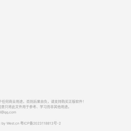
于任何商业用途，否则后果自负，请支持购买正版软件！
同意只将此文件用于参考、学习而非其他用途。
qq.com
 by
West.cn
粤ICP备2023118813号-2