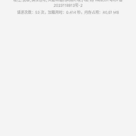
2023118813号-2
请求次数：53 次，加载用时：0.414 秒，内存占用：40.61 MB