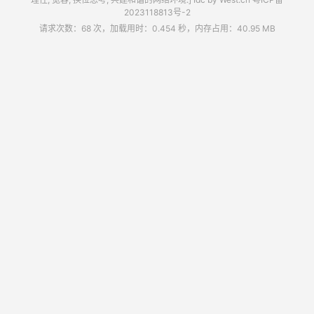
2023118813号-2
请求次数：68 次，加载用时：0.454 秒，内存占用：40.95 MB