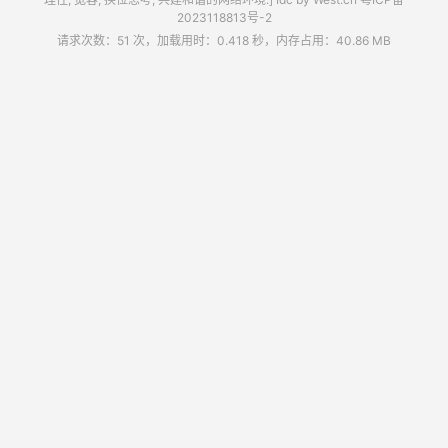
2023118813号-2
请求次数：51 次，加载用时：0.418 秒，内存占用：40.86 MB