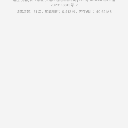
2023118813号-2
请求次数：51 次，加载用时：0.412 秒，内存占用：40.62 MB