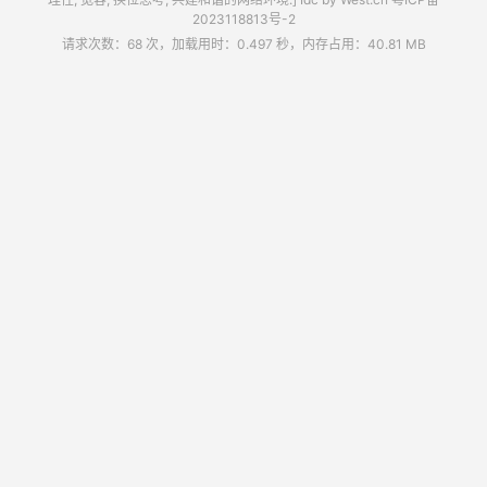
2023118813号-2
请求次数：68 次，加载用时：0.497 秒，内存占用：40.81 MB