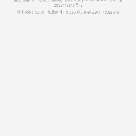
2023118813号-2
请求次数：66 次，加载用时：0.580 秒，内存占用：40.82 MB