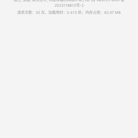
2023118813号-2
请求次数：55 次，加载用时：0.413 秒，内存占用：40.67 MB