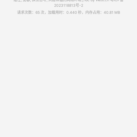
2023118813号-2
请求次数：65 次，加载用时：0.440 秒，内存占用：40.81 MB