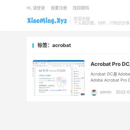
Hi, 请登录
我要注册
找回密码
欢迎光临
个人知识库，ERP、IT知识分
标签：acrobat
Acrobat Pro D
Acrobat DC是A
Adobe Acroba
式界面及强大的新功能
admin
2022-0