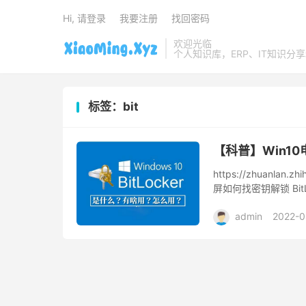
Hi, 请登录
我要注册
找回密码
欢迎光临
个人知识库，ERP、IT知识分
标签：bit
【科普】Win10
https://zhuanlan.
屏如何找密钥解锁 Bit
admin
2022-0