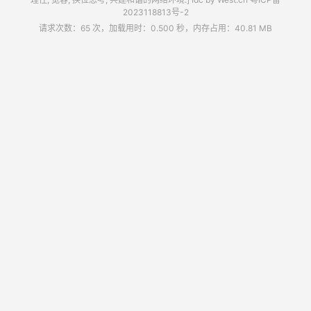
2023118813号-2
请求次数：65 次，加载用时：0.500 秒，内存占用：40.81 MB