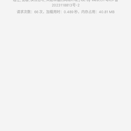
2023118813号-2
请求次数：66 次，加载用时：0.489 秒，内存占用：40.81 MB