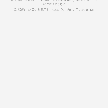
2023118813号-2
请求次数：66 次，加载用时：0.460 秒，内存占用：40.89 MB