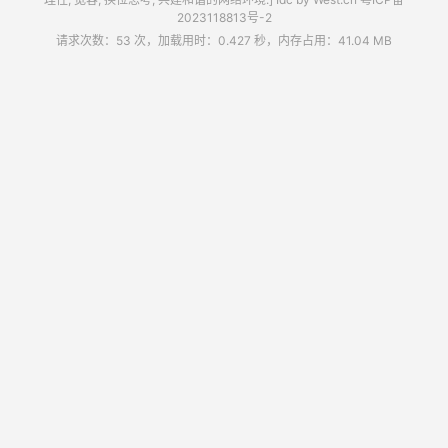
2023118813号-2
请求次数：53 次，加载用时：0.427 秒，内存占用：41.04 MB