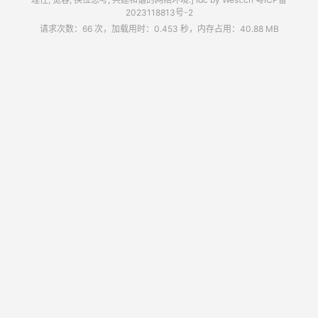
2023118813号-2
请求次数：66 次，加载用时：0.453 秒，内存占用：40.88 MB