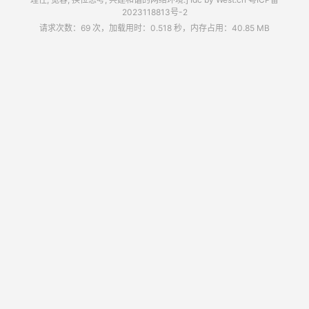
2023118813号-2
请求次数：69 次，加载用时：0.518 秒，内存占用：40.85 MB