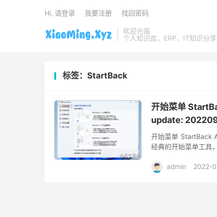
Hi, 请登录
我要注册
找回密码
欢迎光临
个人知识库，ERP、IT知识分
标签：StartBack
开始菜单 StartBack
update: 20220
开始菜单 StartBack AI
经典的开始菜单工具，主要适
admin
2022-0