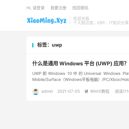
Hi, 请登录
我要注册
找回密码
欢迎光临
个人知识库，ERP、IT知识分
标签：uwp
什么是通用 Windows 平台 (UWP) 应用？
UWP即Windows 10中的Universal Window
Mobile/Surface（Windows平板电脑）/PC/Xbox/Hol
admin
2021-07-05
Win10教程
阅读(11
