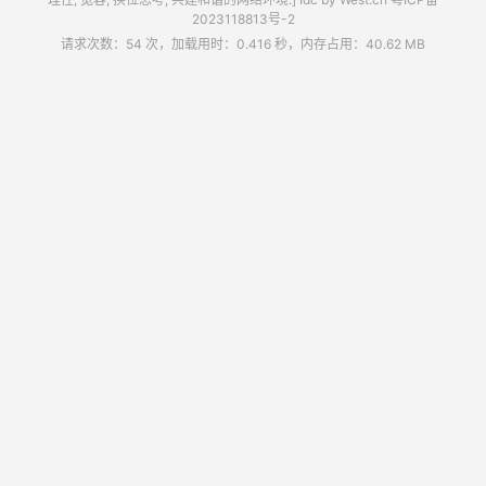
2023118813号-2
请求次数：54 次，加载用时：0.416 秒，内存占用：40.62 MB