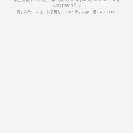
2023118813号-2
请求次数：52 次，加载用时：0.455 秒，内存占用：40.60 MB