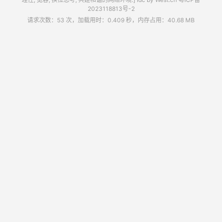
2023118813号-2
请求次数：53 次，加载用时：0.409 秒，内存占用：40.68 MB