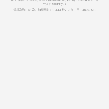
2023118813号-2
请求次数：68 次，加载用时：0.444 秒，内存占用：40.82 MB