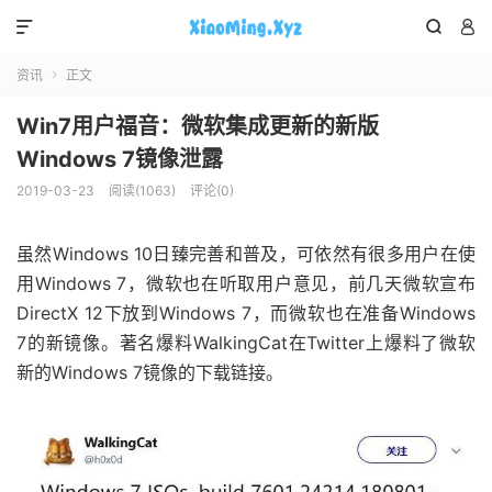



资讯
正文

Win7用户福音：微软集成更新的新版
Windows 7镜像泄露
2019-03-23
阅读(1063)
评论(0)
虽然Windows 10日臻完善和普及，可依然有很多用户在使
用Windows 7，微软也在听取用户意见，前几天微软宣布
DirectX 12下放到Windows 7，而微软也在准备Windows
7的新镜像。著名爆料WalkingCat在Twitter上爆料了微软
新的Windows 7镜像的下载链接。