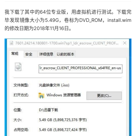
我下载了其中的64位专业版，用虚拟机进行测试。下载完
毕发现镜像大小为5.49G，卷标为DVD_ROM，install.wim
的修改日期为2018年11月16日。