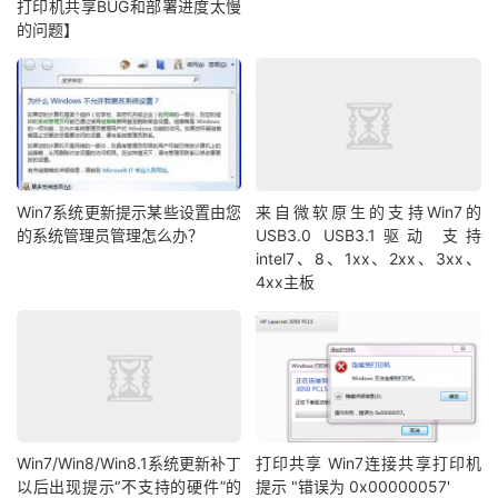
打印机共享BUG和部署进度太慢
的问题】
Win7系统更新提示某些设置由您
来自微软原生的支持Win7的
的系统管理员管理怎么办？
USB3.0 USB3.1驱动 支持
intel7、8、1xx、2xx、3xx、
4xx主板
Win7/Win8/Win8.1系统更新补丁
打印共享 Win7连接共享打印机
以后出现提示“不支持的硬件”的
提示 "错误为 0x00000057'