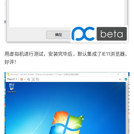
用虚拟机进行测试，安装完毕后，默认集成了IE11浏览器，
好评！