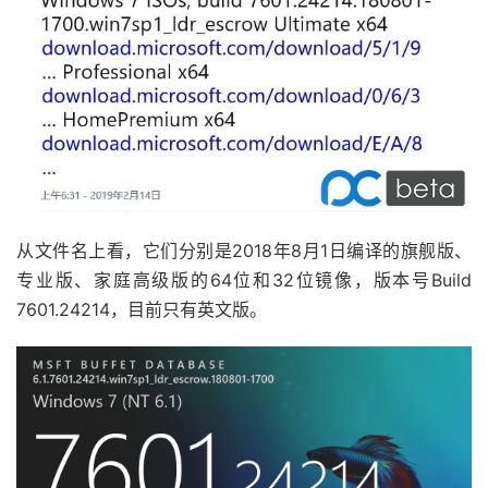
从文件名上看，它们分别是2018年8月1日编译的旗舰版、
专业版、家庭高级版的64位和32位镜像，版本号Build
7601.24214，目前只有英文版。