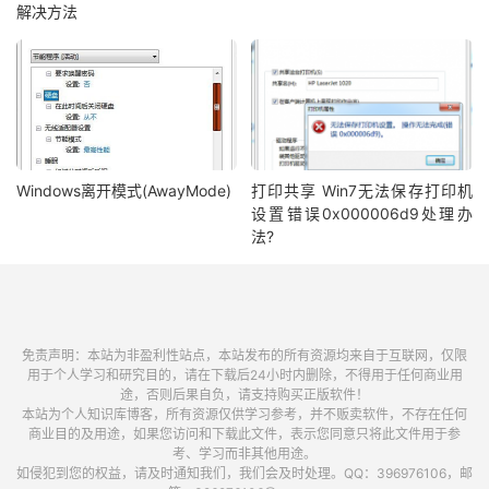
解决方法
Windows离开模式(AwayMode)
打印共享 Win7无法保存打印机
设置错误0x000006d9处理办
法?
免责声明：本站为非盈利性站点，本站发布的所有资源均来自于互联网，仅限
用于个人学习和研究目的，请在下载后24小时内删除，不得用于任何商业用
途，否则后果自负，请支持购买正版软件！
本站为个人知识库博客，所有资源仅供学习参考，并不贩卖软件，不存在任何
商业目的及用途，如果您访问和下载此文件，表示您同意只将此文件用于参
考、学习而非其他用途。
如侵犯到您的权益，请及时通知我们，我们会及时处理。QQ：396976106，邮