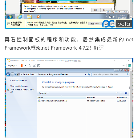
再看控制面板的程序和功能，居然集成最新的.net
Framework框架.net Framework 4.7.2！好评！