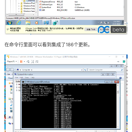
在命令行里面可以看到集成了186个更新。