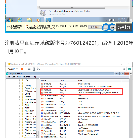
注册表里面显示系统版本号为7601.24291，编译于2018年
11月10日。