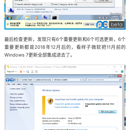
最后检查更新，发现只有6个重要更新和6个可选更新，6个
重要更新都是2018年12月后的，看样子微软把11月前的
Windows 7更新全部集成进去了。