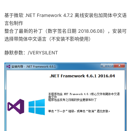
基于微软 .NET Framework 4.7.2 离线安装包加简体中文语
言包制作
整合了最新的补丁（数字签名日期 2018.06.08），安装可
选择带简体中文语言（不安装不影响使用）
静默参数：/VERYSILENT