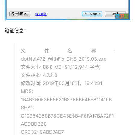
验证信息：
文件名称:
dotNet472_WithFix_CHS_2019.03.exe
文件大小: 86.8 MB (91,112,944 字节)
文件版本: 4.7.2.0
修改时间: 2019年03月18日，19:41:31
MD5:
1B4B2B0F3EE8E31B278EBE4FE811416B
SHA1:
C10964950B78CE43E5B4F6FA17BA72F1
ACDBD228
CRC32: 0ABD7AE7