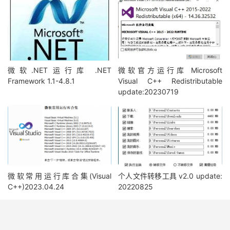
微软.NET运行库 .NET
微软官方运行库 Microsoft
Framework 1.1-4.8.1
Visual C++ Redistributable
update:20230719
微软常用运行库合集(Visual
个人文件转移工具 v2.0 update:
C++)2023.04.24
20220825