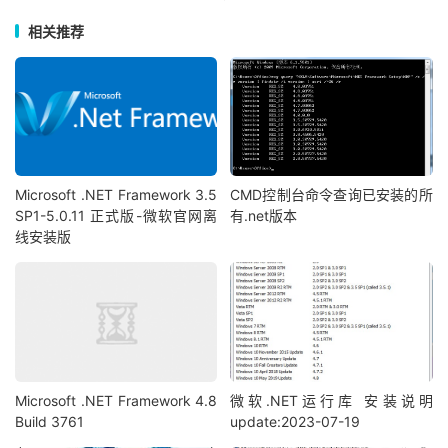
相关推荐
Microsoft .NET Framework 3.5
CMD控制台命令查询已安装的所
SP1-5.0.11 正式版-微软官网离
有.net版本
线安装版
Microsoft .NET Framework 4.8
微软.NET运行库 安装说明
Build 3761
update:2023-07-19