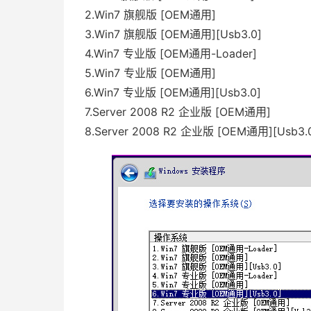
2.Win7 旗舰版 [OEM通用]
3.Win7 旗舰版 [OEM通用][Usb3.0]
4.Win7 专业版 [OEM通用-Loader]
5.Win7 专业版 [OEM通用]
6.Win7 专业版 [OEM通用][Usb3.0]
7.Server 2008 R2 企业版 [OEM通用]
8.Server 2008 R2 企业版 [OEM通用][Usb3.