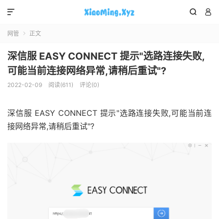



网管
正文

深信服 EASY CONNECT 提示"选路连接失败,
可能当前连接网络异常,请稍后重试"?
2022-02-09
阅读(611)
评论(0)
深信服 EASY CONNECT 提示"选路连接失败,可能当前连
接网络异常,请稍后重试"?