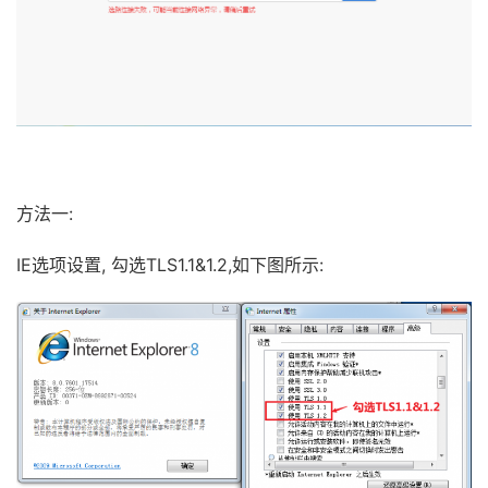
方法一:
IE选项设置, 勾选TLS1.1&1.2,如下图所示: