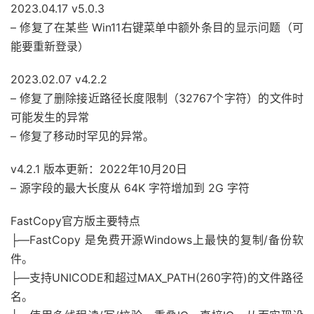
2023.04.17 v5.0.3
– 修复了在某些 Win11右键菜单中额外条目的显示问题（可
能要重新登录）
2023.02.07 v4.2.2
– 修复了删除接近路径长度限制（32767个字符）的文件时
可能发生的异常
– 修复了移动时罕见的异常。
v4.2.1 版本更新：2022年10月20日
– 源字段的最大长度从 64K 字符增加到 2G 字符
FastCopy官方版主要特点
├—FastCopy 是免费开源Windows上最快的复制/备份软
件。
├—支持UNICODE和超过MAX_PATH(260字符)的文件路径
名。