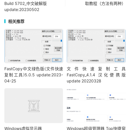
Build 5702_中文破解版
取教程（方法有两种）
update:20230502
相关推荐
FastCopy中文绿色版(文件快速
文件快速复制工具
复制工具)5.0.5 update:2023-
FastCopy_4.1.4 汉化便携版
04-25
update 20220328
Windows虚拟显示器
Windows超级管理器 Top快捷窗