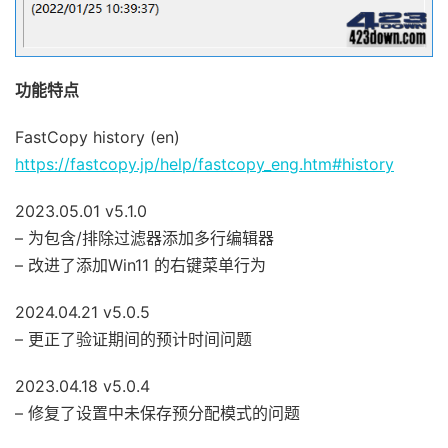
功能特点
FastCopy history (en)
https://fastcopy.jp/help/fastcopy_eng.htm#history
2023.05.01 v5.1.0
– 为包含/排除过滤器添加多行编辑器
– 改进了添加Win11 的右键菜单行为
2024.04.21 v5.0.5
– 更正了验证期间的预计时间问题
2023.04.18 v5.0.4
– 修复了设置中未保存预分配模式的问题