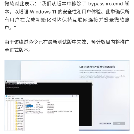
微软对此表示：“我们从版本中移除了
bypassnro.cmd
脚
本，以增强 Windows 11 的安全性和用户体验。此举确保所
有用户在完成初始化时均保持互联网连接并登录微软账
户。”
由于该绕过命令已在最新测试版中失效，预计数周内将推广
至正式版本。