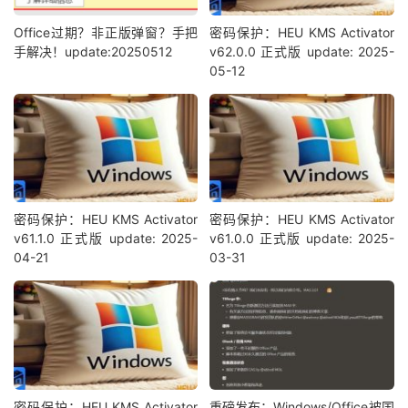
Office过期？非正版弹窗？手把
密码保护：HEU KMS Activator
手解决！update:20250512
v62.0.0 正式版 update: 2025-
05-12
密码保护：HEU KMS Activator
密码保护：HEU KMS Activator
v61.1.0 正式版 update: 2025-
v61.0.0 正式版 update: 2025-
04-21
03-31
密码保护：HEU KMS Activator
重磅发布：Windows/Office被国