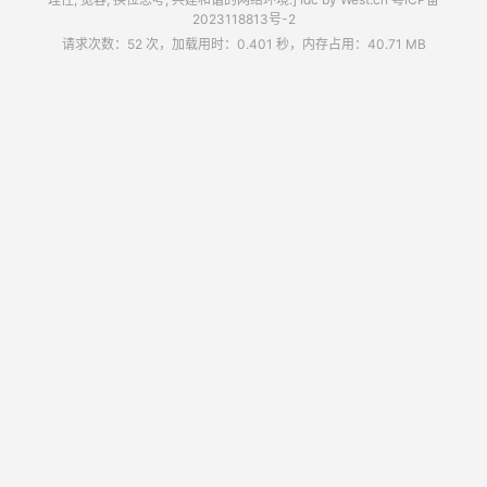
2023118813号-2
请求次数：52 次，加载用时：0.401 秒，内存占用：40.71 MB