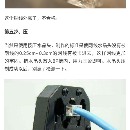
这个铜线外露了，不合格。
第五步、压
当然是使用按压水晶头，制作的标准是使网线水晶头没有被
剖线的0.25cm~0.3cm的网线有被卡进去，这样网线更加
的牢固。把水晶头放入8P槽内，用力压紧即可。水晶头压
制成功以后，别忘了检测一下。