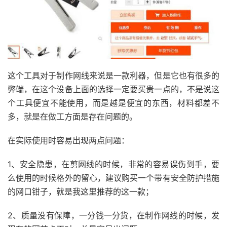
这个工具对于制作网线来说是一款利器，但是它也有很多的
弊端，在这个设备上面的选择一定要买贵一点的，不是说这
个工具便宜不能使用，而是越是便宜的东西，材料都差不
多，就是在做工方面是存在问题的。
在实际使用时容易出现两点问题：
1、安全隐患，在剪网线的时候，非常的容易误伤到手，要
么使用的时候格外的留心，建议购买一个带有安全防护措施
的网口钳子，就是我这里推荐的这一款；
2、质量没有保障，一分钱一分货，在制作网线的时候，发