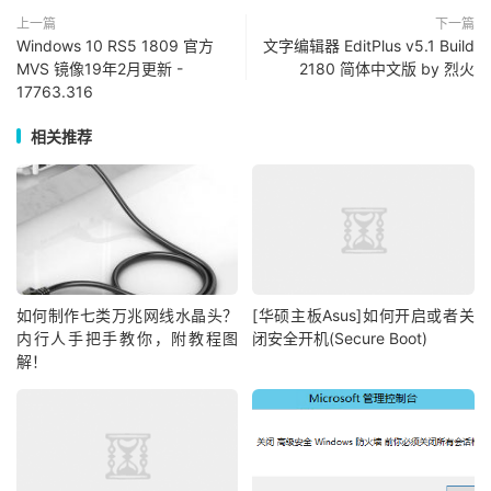
上一篇
下一篇
Windows 10 RS5 1809 官方
文字编辑器 EditPlus v5.1 Build
MVS 镜像19年2月更新 -
2180 简体中文版 by 烈火
17763.316
相关推荐
如何制作七类万兆网线水晶头？
[华硕主板Asus]如何开启或者关
内行人手把手教你，附教程图
闭安全开机(Secure Boot)
解！