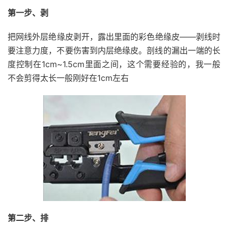
第一步、剥
把网线外层绝缘皮剥开，露出里面的彩色绝缘皮——剥线时
要注意力度，不要伤害到内层绝缘皮。剖线的漏出一端的长
度控制在1cm~1.5cm里面之间，这个需要经验的，我一般
不会剪得太长一般刚好在1cm左右
第二步、排