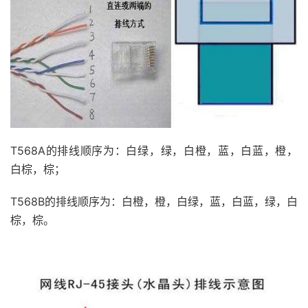
T568A的排线顺序为：白绿，绿，白橙，蓝，白蓝，橙，
白棕，棕；
T568B的排线顺序为：白橙，橙，白绿，蓝，白蓝，绿，白
棕，棕。