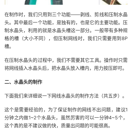
在制作时，我们只用到三个功能——剥线、剪线和压制水晶
头。其中最后一个功能，是独有的，也是它的主要功能。压
制水晶头，利用的就是水晶头槽这一部分。一般带有多种规
格的槽（大小不同），但压制网线时，我们只需要用到8P
槽。
在压制水晶头的过程中，我们不需要其它工具。操作时只需
将网线插入水晶头后，把水晶头放入槽内，用力按压即可。
二、水晶头的制作
下面我们来详细说一下网线水晶头的制作方法（共五步）。
这个是需要经验的，为了保证制作的网线不出问题，建议1
分钟之内做1~2个水晶头，虽然厉害的可以一分钟4~5个，
这个真的是不建议做的快，质量出问题的可能很高。