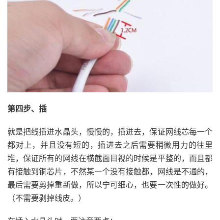
第四步、插
就是把线插进水晶头，慢慢的，插进去，保证网线芯每一个
都对上，并且没有短的，插进去之后需要稍微用力的往里
堆，保证所有的网线在横截面目视的时候是平整的，而且都
有接触到铜芯片，不然某一个没有接触都，网线是不通的，
最后需要剪掉重新做，所以宁可细心，也要一次性的做好。
（不需要剥掉线皮。）