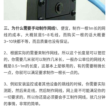
三、为什么需要手动制作网线
1、便宜，制作一根1m长的网
线的成本，大概就是5~8毛线，而购买一根的话大概要
3~10块都不等，而且质量也没有保证。
2、根据实际的需要来制作网线，所以这个长度是可以管控
的，你需要几米就可以制作几米长，一般办公单位的网线大
概是0.5~1m的长度，这基本上是够用的，有的需要稍微长
一点，你就可以满足要求制作一根长一点的。
3、例如安装监控或者其他设备的跳线的时候，你需要实际
测距，然后来走线，然后制作网线，网上是不可能满足你的
一切要求的，所以你还是必须要会手工制作网线，就几分钟
的事情，非常的简单。