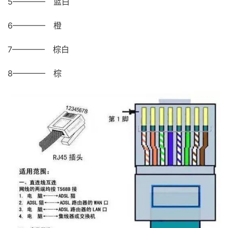
5———— 蓝白
6———— 橙
7———— 棕白
8———— 棕