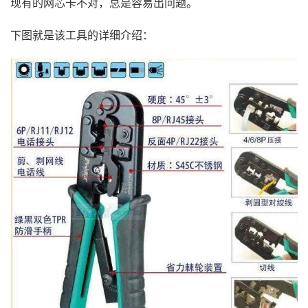
现有的网芯卡不对，总是容易出问题。
下图就是该工具的详细介绍：