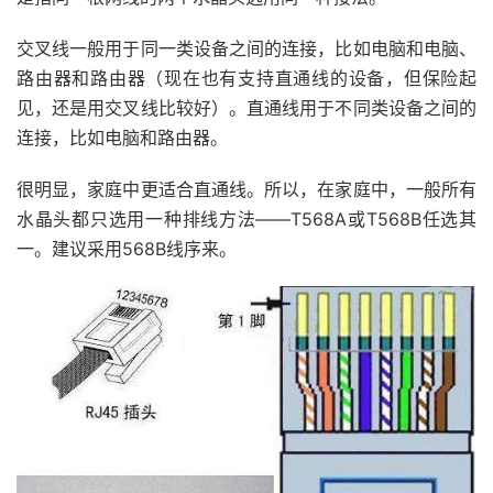
交叉线一般用于同一类设备之间的连接，比如电脑和电脑、
路由器和路由器（现在也有支持直通线的设备，但保险起
见，还是用交叉线比较好）。直通线用于不同类设备之间的
连接，比如电脑和路由器。
很明显，家庭中更适合直通线。所以，在家庭中，一般所有
水晶头都只选用一种排线方法——T568A或T568B任选其
一。建议采用568B线序来。