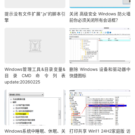
提示没有文件扩展“.js”的脚本引
关闭 高级安全 Windows 防火墙
擎
前你必须关闭所有会话框？
Windows管理工具&目录变量&
删除 Windows 设备和驱动器中
目录CMD命令列表
快捷图标
update:20260225
Windows系统中睡眠、休眠、关
打印共享 Win11 24H2家庭版 访