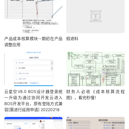
产品成本核算模块--期初在产品
假退料
调整应用
云星空V8.0 BOS设计器登录统
财务人必收《成本核算流程
一升级为通过协同开发云进入
图》，看完秒懂！
BOS开发平台，原有登陆方式兼
容[需进行延用申请] 20220218