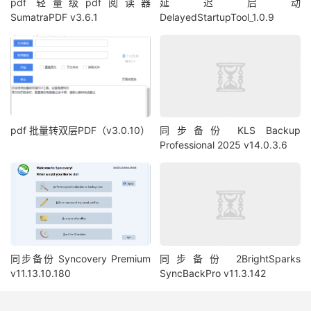
pdf 轻量级pdf阅读器
延迟启动
SumatraPDF v3.6.1
DelayedStartupTool_1.0.9
pdf 批量转双层PDF（v3.0.10）
同步备份 KLS Backup
Professional 2025 v14.0.3.6
同步备份 Syncovery Premium
同步备份 2BrightSparks
v11.13.10.180
SyncBackPro v11.3.142