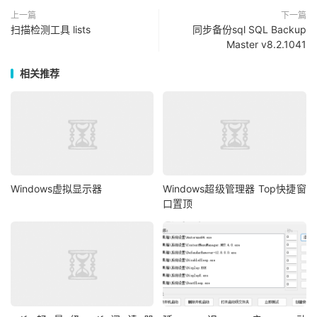
上一篇
下一篇
扫描检测工具 lists
同步备份sql SQL Backup
Master v8.2.1041
相关推荐
Windows虚拟显示器
Windows超级管理器 Top快捷窗
口置顶