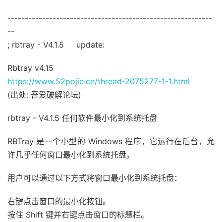
-----------------------------------------------------------
--
; rbtray - V4.1.5 update:
Rbtray v4.15
https://www.52pojie.cn/thread-2075277-1-1.html
(出处: 吾爱破解论坛)
rbtray - V4.1.5 任何软件最小化到系统托盘
RBTray 是一个小型的 Windows 程序，它运行在后台，允
许几乎任何窗口最小化到系统托盘。
用户可以通过以下方式将窗口最小化到系统托盘：
右键点击窗口的最小化按钮。
按住 Shift 键并右键点击窗口的标题栏。