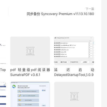
下一篇
同步备份 Syncovery Premium v11.13.10.180
Top
pdf 轻量级pdf阅读器
延迟启动
SumatraPDF v3.6.1
DelayedStartupTool_1.0.9