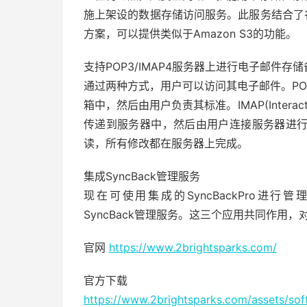
施上架设的数据存储访问服务。此服务结合了谷
方案，可以提供类似于Amazon S3的功能。
支持POP3/IMAP4服务器上进行电子邮件存储
通过两种方式，用户可以访问其电子邮件。POP3(Po
箱中，然后由用户负责其标准。IMAP(Interactiv
传递到服务器中，然后由用户连接服务器进
读，所有修改都在服务器上完成。
集成SyncBack管理服务
现在可使用集成的SyncBackPro进行管理检测
SyncBack管理服务。这三个应用共同作用
官网
https://www.2brightsparks.com/
官方下载
https://www.2brightsparks.com/assets/so