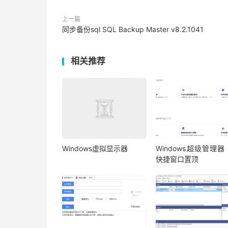
上一篇
同步备份sql SQL Backup Master v8.2.1041
相关推荐
Windows虚拟显示器
Windows超级管理器 
快捷窗口置顶