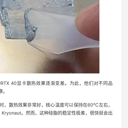
们的RTX 40显卡散热效果逐渐变差。为此，他们对不同品
察。
时，散热效果非常好，核心温度可以保持在60℃左右，
zly Kryonaut。然而，这种硅脂的稳定性极差，很快就会出