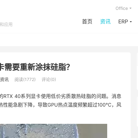
Office
首页
资讯
ERP
享和应用
显卡需要重新涂抹硅脂？
资讯
阅读(1772)
评论(0)
品牌的RTX 40系列显卡使用低价劣质散热硅脂的问题。消息
性能急剧下降，导致GPU热点温度频繁超过100℃，风