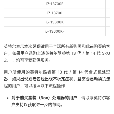
i7-13700F
i7-13700
i5-13600K
i5-13600KF
英特尔表示本次延保适用于全球所有新购买和此前购买的客
户，如果用户选购上述英特尔酷睿第 13 代 / 第 14 代 SKU
之一，均可享受延保服务。
用户所使用的英特尔酷睿第 13 代 / 第 14 代台式机处理
器，如果出现或者曾经出现不稳定症状，且需要启动换货流
程的用户，可以按照以下流程操作：
对于购买盒装（Box）处理器的用户
：请联系英特尔客
户支持以获取进一步的帮助。