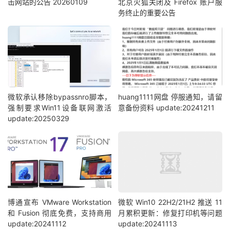
击网站的公告 20260109
北京火狐关闭及 Firefox 账户服
务终止的重要公告
微软承认移除bypassnro脚本，
huang1111网盘 停服通知，请留
强制要求Win11设备联网激活
意备份资料 update:20241211
update:20250329
博通宣布 VMware Workstation
微软 Win10 22H2/21H2 推送 11
和 Fusion 彻底免费，支持商用
月累积更新：修复打印机等问题
update:20241112
update:20241113