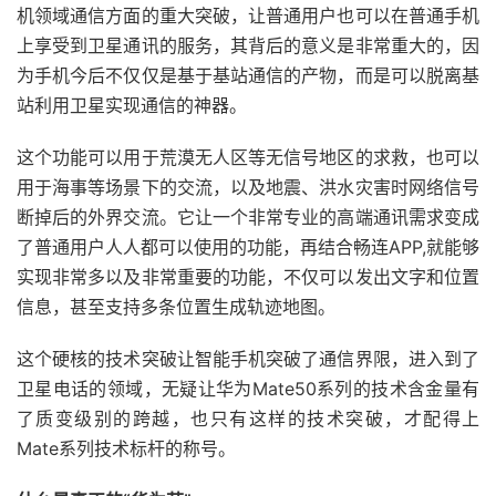
机领域通信方面的重大突破，让普通用户也可以在普通手机
上享受到卫星通讯的服务，其背后的意义是非常重大的，因
为手机今后不仅仅是基于基站通信的产物，而是可以脱离基
站利用卫星实现通信的神器。
这个功能可以用于荒漠无人区等无信号地区的求救，也可以
用于海事等场景下的交流，以及地震、洪水灾害时网络信号
断掉后的外界交流。它让一个非常专业的高端通讯需求变成
了普通用户人人都可以使用的功能，再结合畅连APP,就能够
实现非常多以及非常重要的功能，不仅可以发出文字和位置
信息，甚至支持多条位置生成轨迹地图。
这个硬核的技术突破让智能手机突破了通信界限，进入到了
卫星电话的领域，无疑让华为Mate50系列的技术含金量有
了质变级别的跨越，也只有这样的技术突破，才配得上
Mate系列技术标杆的称号。