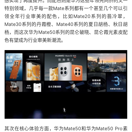
感实现了再度提升。而配色则是华为这些年领先同侪的又一
特别领域，几乎每一款Mate系列都有一个甚至几个可以引
领全年行业审美的配色，比如Mate20系列的翡冷翠，
Mate30系列的丹霞橙、Mate40系列的夏日胡杨、秋日胡
杨，而这次华为Mate50系列的昆仑破晓、昆仑霞光素皮配
色有望成为行业审美新潮流。
其次在核心体验方面，华为Mate50和华为Mate50 Pro素