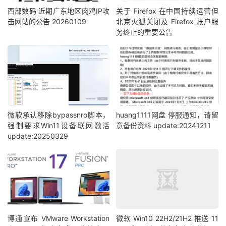
西部数码 近期广东地区肉鸡IP攻
关于 Firefox 在中国持续运营但
击网站的公告 20260109
北京火狐关闭及 Firefox 账户服
务终止的重要公告
微软承认移除bypassnro脚本，
huang1111网盘 停服通知，请留
强制要求Win11设备联网激活
意备份资料 update:20241211
update:20250329
博通宣布 VMware Workstation
微软 Win10 22H2/21H2 推送 11