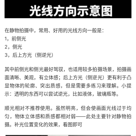
在静物拍摄中，常用、好用的光线方向一般是：
1，前侧光
2，侧光
3，后上方光（侧逆光）
其中前侧光和侧光最好驾驭，也适用较多拍摄场景，拍摄画
面清晰、美观，有立体感；后上方光（侧逆光）更有利于凸
显物体的轮廓、突出质感，但是需要多练习来理解。小提
示：透明的东西可以尝试逆光，比如液体，玻璃瓶等。
顺光相对不推荐使用。虽然明亮，但会使画面光线过于均
匀，物体立体感和质感都相对弱——此处主要针对静物拍
摄。补光位置变化的效果，看图即可