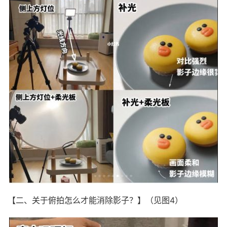
【二、关于俯拍怎么才能消除影子？】（见图4）