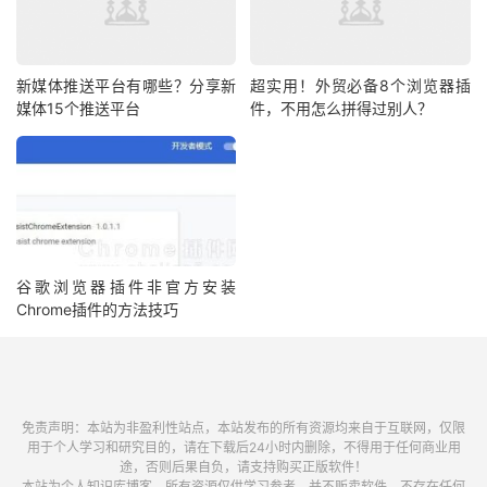
新媒体推送平台有哪些？分享新
超实用！外贸必备8个浏览器插
媒体15个推送平台
件，不用怎么拼得过别人？
谷歌浏览器插件非官方安装
Chrome插件的方法技巧
免责声明：本站为非盈利性站点，本站发布的所有资源均来自于互联网，仅限
用于个人学习和研究目的，请在下载后24小时内删除，不得用于任何商业用
途，否则后果自负，请支持购买正版软件！
本站为个人知识库博客，所有资源仅供学习参考，并不贩卖软件，不存在任何