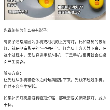
先说俯拍为什么会有影子：
有影子通常是因为手机或相机的上方有灯，比如常见的吸顶
灯，就是制造影子的“一把好手”。灯光从上方照射下来，在
这个过程中，无法穿透手机/相机，于是手机/相机就会在桌
面产生投影。
解决方案：
让光线从手机和物体之间倾斜照射下来，光线不经过手机，
自然不会产生投影。
如果补光灯亮度没有吸顶灯强，那就需要关闭吸顶灯，减少
干扰。